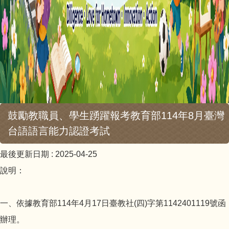
鼓勵教職員、學生踴躍報考教育部114年8月臺灣
台語語言能力認證考試
最後更新日期 :
2025-04-25
說明：
一、依據教育部114年4月17日臺教社(四)字第1142401119號函
辦理。