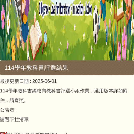
114學年教科書評選結果
最後更新日期 :
2025-06-01
114學年教科書經校內教科書評選小組作業，選用版本詳如附
件，請查照。
公告者:
請選下拉清單