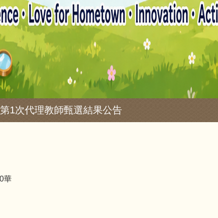
度第1次代理教師甄選結果公告
0華