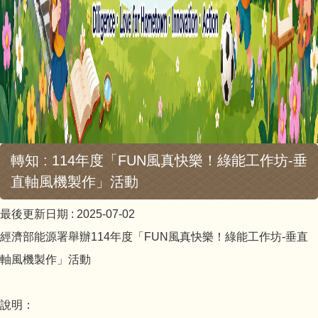
轉知 : 114年度「FUN風真快樂！綠能工作坊-垂
直軸風機製作」活動
最後更新日期 :
2025-07-02
經濟部能源署舉辦114年度「FUN風真快樂！綠能工作坊-垂直
軸風機製作」活動
說明：