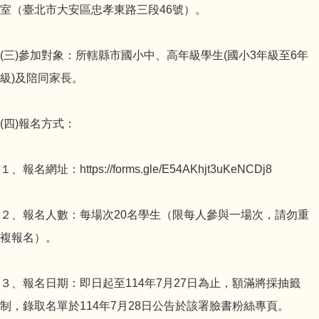
室（臺北市大安區忠孝東路三段46號）。
(三)參加對象：所轄縣市國小中、高年級學生(國小3年級至6年
級)及陪同家長。
(四)報名方式：
１、報名網址：https://forms.gle/E54AKhjt3uKeNCDj8
２、報名人數：每場次20名學生（限每人參與一場次，請勿重
複報名）。
３、報名日期：即日起至114年7月27日為止，額滿將採抽籤
制，錄取名單於114年7月28日公告於該署臉書粉絲專頁。