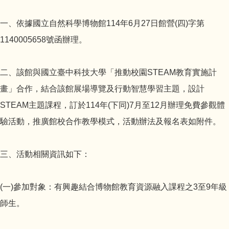
一、依據國立自然科學博物館114年6月27日館營(四)字第
1140005658號函辦理。
二、該館與國立臺中科技大學「推動校園STEAM教育實施計
畫」合作，結合該館展場導覽及行動智慧學習主題，設計
STEAM主題課程，訂於114年(下同)7月至12月辦理免費參觀體
驗活動，推廣館校合作教學模式，活動辦法及報名表如附件。
三、活動相關資訊如下：
(一)參加對象：有興趣結合博物館教育資源融入課程之3至9年級
師生。