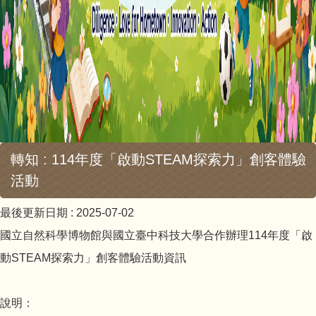
轉知 : 114年度「啟動STEAM探索力」創客體驗
活動
最後更新日期 :
2025-07-02
國立自然科學博物館與國立臺中科技大學合作辦理114年度「啟
動STEAM探索力」創客體驗活動資訊
說明：