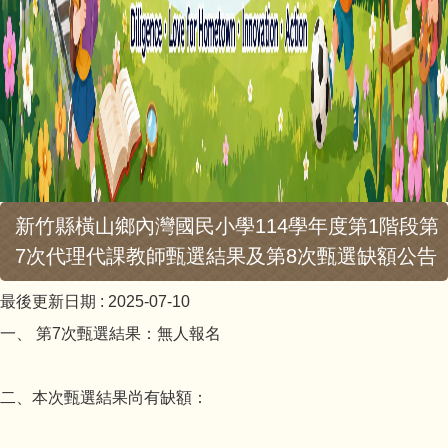
新竹縣橫山鄉內灣國民小學114學年度第1階段第
7次代理代課教師甄選結果及第8次甄選缺額公告
最後更新日期 :
2025-07-10
一、 第7次甄選結果：無人報名
二、本次甄選結果尚有缺額：