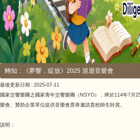
轉知 : 《夢響．綻放》2025 巡迴音樂會
最後更新日期 :
2025-07-11
國家交響樂團之國家青年交響樂團（NSYO），將於114年7月
樂會。贊助企業單位提供音樂會票券邀請貴校師生聆賞。
說明：