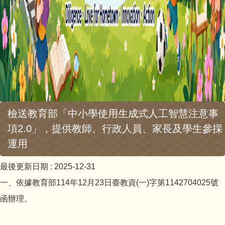
檢送教育部「中小學使用生成式人工智慧注意事
項2.0」，提供教師、行政人員、家長及學生參採
運用
最後更新日期 :
2025-12-31
一、依據教育部114年12月23日臺教資(一)字第1142704025號
函辦理。