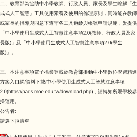
二、教育部為協助中小學教師、行政人員、家長及學生瞭解「生
成式人工智慧」工具使用素養及使用的倫理原則，同時能在教師
或家長的指導與同意下遵守各工具適齡與帳號申請規範，爰提供
「中小學使用生成式人工智慧注意事項2.0(教師、行政人員及家
長版)」及「中小學使用生成式人工智慧注意事項2.0(學生
版)」。
三、本注意事項電子檔業登載於教育部推動中小學數位學習精進
方案入口網/資料下載/中小學使用生成式人工智慧注意事項
2.0(https://pads.moe.edu.tw/download.php)，請轉知所屬學校參
採運用。
公告者:
請選下拉清單