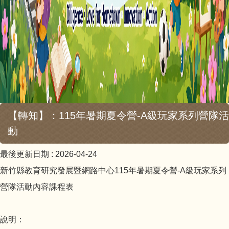
【轉知】：115年暑期夏令營-A級玩家系列營隊活
動
最後更新日期 :
2026-04-24
新竹縣教育研究發展暨網路中心115年暑期夏令營-A級玩家系列
營隊活動內容課程表
說明：