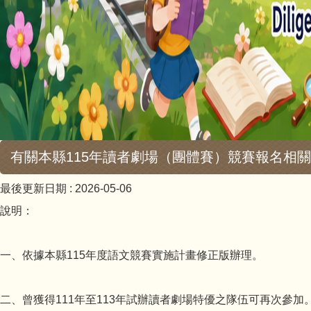
有關本縣115年讀者劇場（團體賽）競賽報名相
最後更新日期 :
2026-05-06
說明：
一、依據本縣115年度語文競賽實施計畫修正版辦理。
二、曾獲得111年至113年試辦讀者劇場特優之隊伍可再次參加