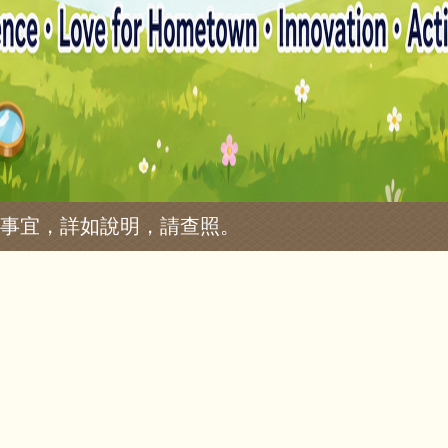
關事宜，詳如說明，請查照。
。