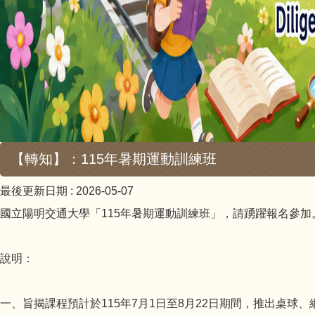
【轉知】：115年暑期運動訓練班
最後更新日期 :
2026-05-07
國立陽明交通大學「115年暑期運動訓練班」，請踴躍報名參加
說明：
一、旨揭課程預計於115年7月1日至8月22日期間，推出桌