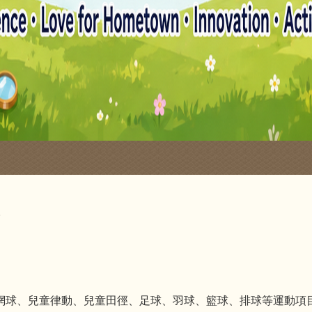
。
球、網球、兒童律動、兒童田徑、足球、羽球、籃球、排球等運動