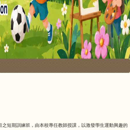
項目之短期訓練班，由本校專任教師授課，以激發學生運動興趣的