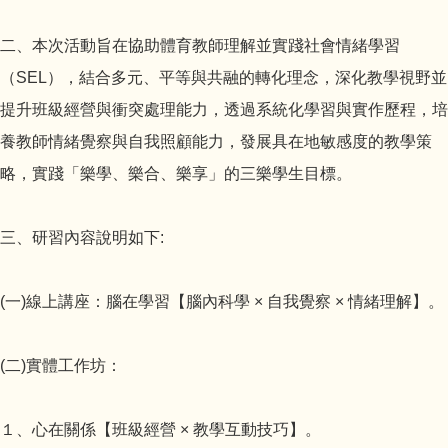
二、本次活動旨在協助體育教師理解並實踐社會情緒學習
（SEL），結合多元、平等與共融的轉化理念，深化教學視野並
提升班級經營與衝突處理能力，透過系統化學習與實作歷程，培
養教師情緒覺察與自我照顧能力，發展具在地敏感度的教學策
略，實踐「樂學、樂合、樂享」的三樂學生目標。
三、研習內容說明如下:
(一)線上講座：腦在學習【腦內科學 × 自我覺察 × 情緒理解】。
(二)實體工作坊：
１、心在關係【班級經營 × 教學互動技巧】。