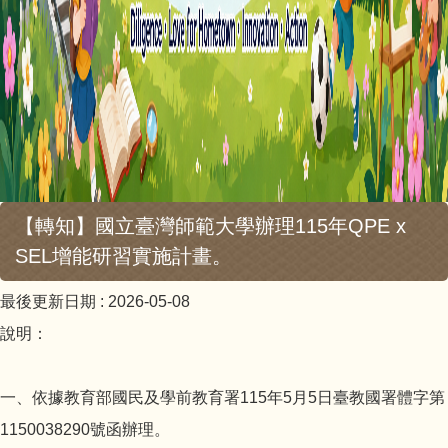
【轉知】國立臺灣師範大學辦理115年QPE x
SEL增能研習實施計畫。
最後更新日期 :
2026-05-08
說明：
一、依據教育部國民及學前教育署115年5月5日臺教國署體字第
1150038290號函辦理。