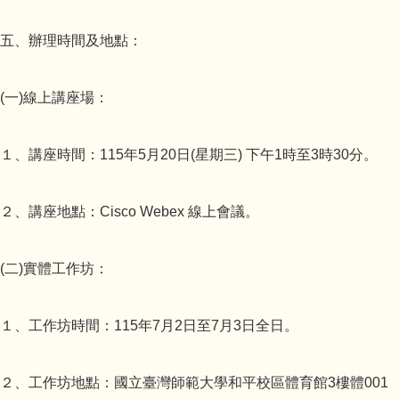
五、辦理時間及地點：
(一)線上講座場：
１、講座時間：115年5月20日(星期三) 下午1時至3時30分。
２、講座地點：Cisco Webex 線上會議。
(二)實體工作坊：
１、工作坊時間：115年7月2日至7月3日全日。
２、工作坊地點：國立臺灣師範大學和平校區體育館3樓體001