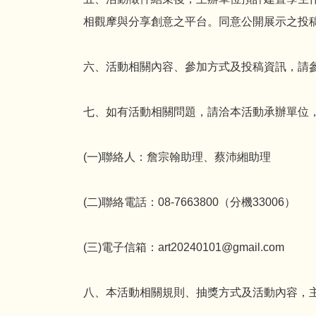
相觀摩與分享創意之平台。同意公開展示之投
六、活動相關內容、參加方式及投稿資訊，請參閱
七、如有活動相關問題，請洽本活動承辦單位
(一)聯絡人：詹宗翰助理、蔡沛緗助理
(二)聯絡電話：08-7663800（分機33006）
(三)電子信箱：art20240101@gmail.com
八、本活動相關規則、抽獎方式及活動內容，