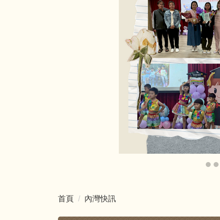
首頁
內灣快訊