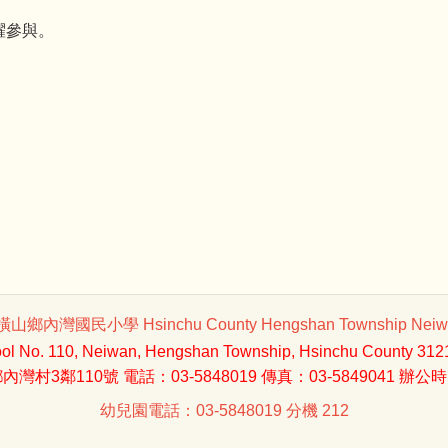
躍參與。
山鄉內灣國民小學 Hsinchu County Hengshan Township Neiwan
l No. 110, Neiwan, Hengshan Township, Hsinchu County 31210
灣村3鄰110號 電話：03-5848019 傳真：03-5849041 辦公時間:
幼兒園電話：03-5848019 分機 212