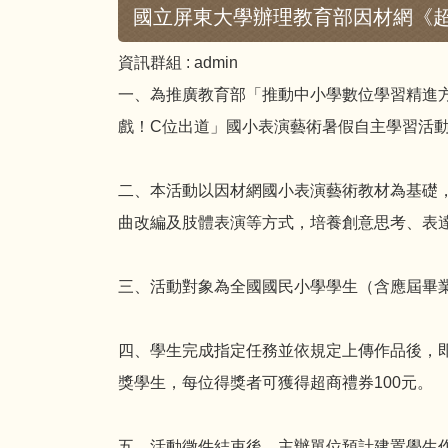
國立屏東大學辦理教育部因材網《
資訊群組 :
admin
一、為推廣教育部「推動中小學數位學習精進
戲！C位出道」國小表演藝術暑假自主學習活
二、本活動以因材網國小表演藝術教材為基礎
曲改編及肢體表演等方式，培養創意思考、表
三、活動對象為全國國民小學學生（含應屆畢業
四、學生完成指定任務並依規定上傳作品後，即
獎學生，每位得獎者可獲得超商禮券100元。
五、活動徵件結束後，主辦單位預計建置學生