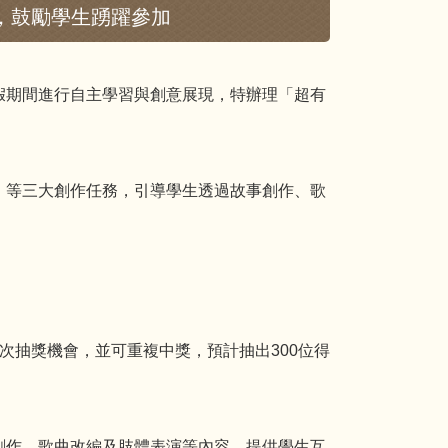
，鼓勵學生踴躍參加
假期間進行自主學習與創意展現，特辦理「超有
」等三大創作任務，引導學生透過故事創作、歌
次抽獎機會，並可重複中獎，預計抽出300位得
創作、歌曲改編及肢體表演等內容，提供學生互