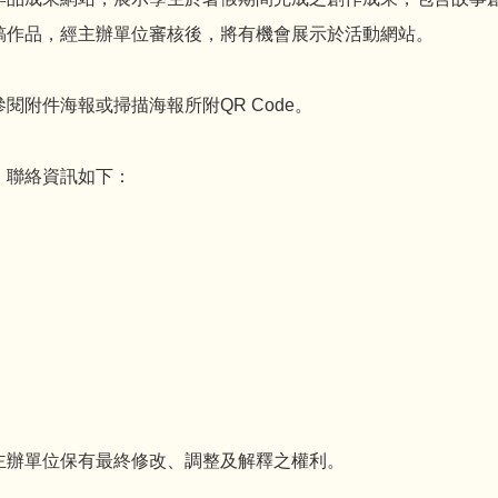
稿作品，經主辦單位審核後，將有機會展示於活動網站。
附件海報或掃描海報所附QR Code。
，聯絡資訊如下：
主辦單位保有最終修改、調整及解釋之權利。