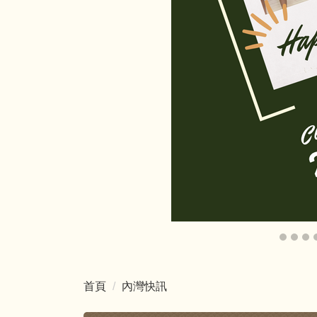
首頁
內灣快訊