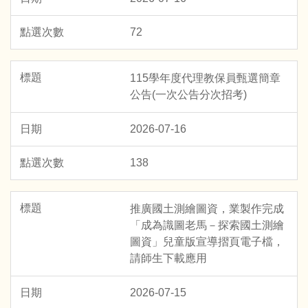
72
115學年度代理教保員甄選簡章
公告(一次公告分次招考)
2026-07-16
138
推廣國土測繪圖資，業製作完成
「成為識圖老馬－探索國土測繪
圖資」兒童版宣導摺頁電子檔，
請師生下載應用
2026-07-15