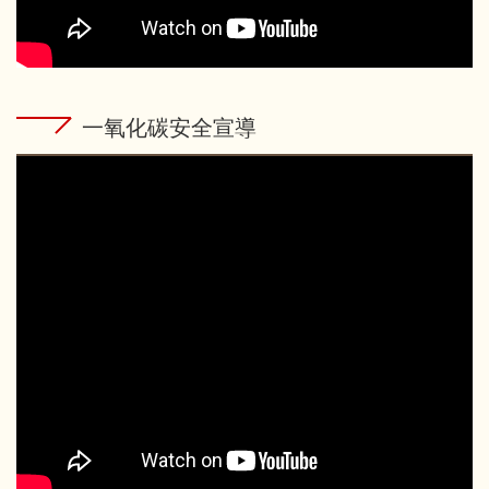
一氧化碳安全宣導