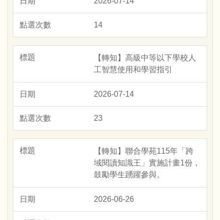
2026-07-14
14
【轉知】高級中等以下學校人
工智慧使用和學習指引
2026-07-14
23
【轉知】聯合學苑115年「跨
域閱讀知識王」實施計畫1份，
鼓勵學生踴躍參與。
2026-06-26