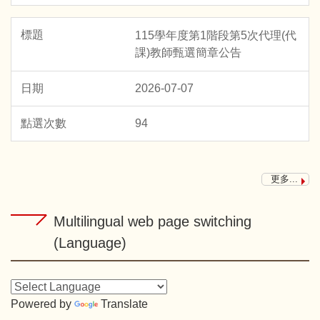
115學年度第1階段第5次代理(代
課)教師甄選簡章公告
2026-07-07
94
更多...
Multilingual web page switching
(Language)
Powered by
Translate