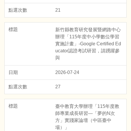
21
新竹縣教育研究發展暨網路中心
辦理「115年度中小學數位學習
實施計畫」-Google Certified Ed
ucator認證考試研習，請踴躍參
與
2026-07-24
27
臺中教育大學辦理「115年度教
師專業成長研習—「夢的N次
方」實踐家論壇（中區臺中
場）」