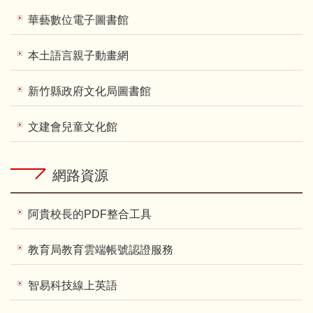
華藝數位電子圖書館
本土語言親子動畫網
新竹縣政府文化局圖書館
文建會兒童文化館
網路資源
阿貴校長的PDF整合工具
教育局教育雲端帳號認證服務
智易科技線上英語