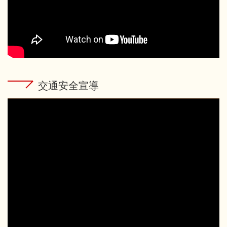
交通安全宣導