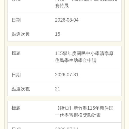
賽特展
2026-08-04
15
115學年度國民中小學清寒原
住民學生助學金申請
2026-07-31
21
【轉知】新竹縣115年新住民
一代學習楷模獎勵計畫