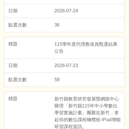
2026-07-24
36
115學年度代理教保員甄選結果
公告
2026-07-23
58
新竹縣教育研究發展暨網路中心
辦理「新竹縣115年中小學數位
學習實施計畫」團聚在新竹，拿
起你的數位課程橄欖枝-iPad增能
研習課程資訊。