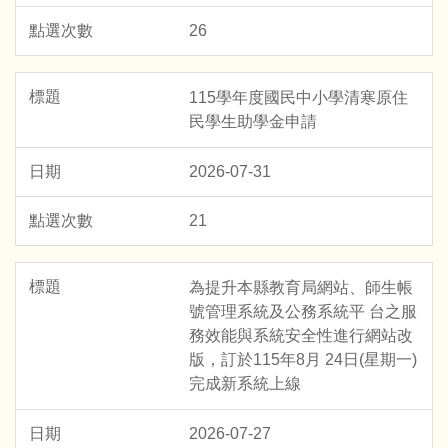
26
115學年度國民中小學清寒原住
民學生助學金申請
2026-07-31
21
為提升本縣教育局網站、師生帳
號管理系統及公務系統平 台之服
務效能與系統安全性進行網站改
版，訂於115年8月 24日(星期一)
完成新系統上線
2026-07-27