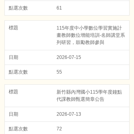
61
115年度中小學數位學習實施計
畫教師數位增能培訓-名師講堂系
列研習，鼓勵教師參與
2026-07-15
55
新竹縣內灣國小115學年度鐘點
代課教師甄選簡章公告
2026-07-13
72