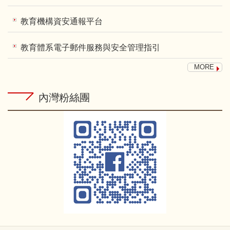
教育機構資安通報平台
教育體系電子郵件服務與安全管理指引
MORE
內灣粉絲團