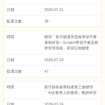
2026-07-21
38
辦理「新竹縣運算思維學習平臺
暑期研習—Scratch學習平臺及教
學管理系統」研習日期變更
2026-07-20
47
新竹縣各級學校產業工會辦理
「AI在教學上的應用」教師研習
2026-07-16