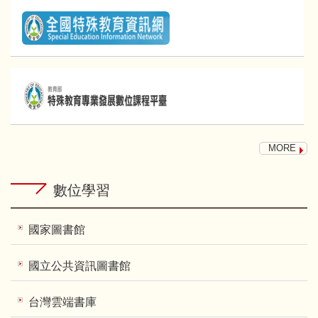
MORE
數位學習
國家圖書館
國立公共資訊圖書館
台灣雲端書庫