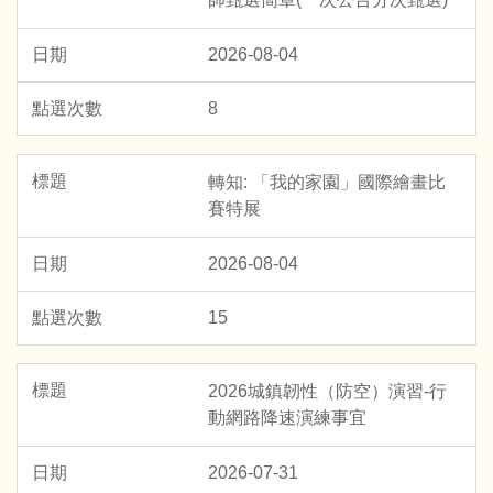
2026-08-04
8
轉知: 「我的家園」國際繪畫比
賽特展
2026-08-04
15
2026城鎮韌性（防空）演習-行
動網路降速演練事宜
2026-07-31