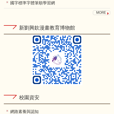
國字標準字體筆順學習網
MORE
新劉興欽漫畫教育博物館
校園資安
網路素養與認知