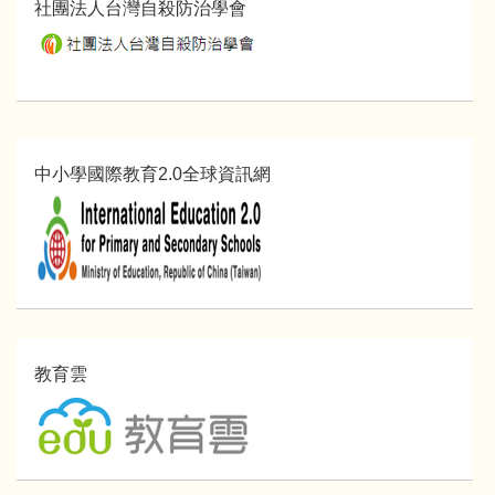
社團法人台灣自殺防治學會
中小學國際教育2.0全球資訊網
教育雲