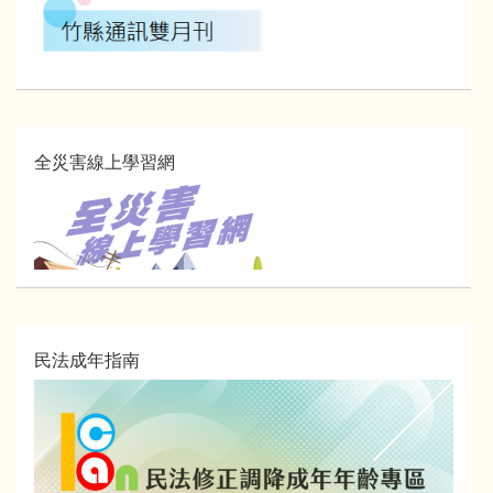
全災害線上學習網
民法成年指南