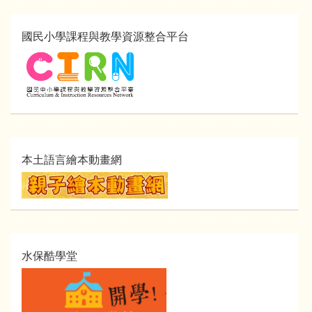
國民小學課程與教學資源整合平台
本土語言繪本動畫網
水保酷學堂