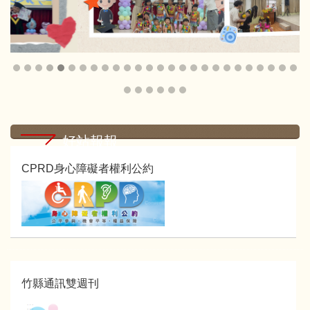
好站報報
CPRD身心障礙者權利公約
竹縣通訊雙週刊