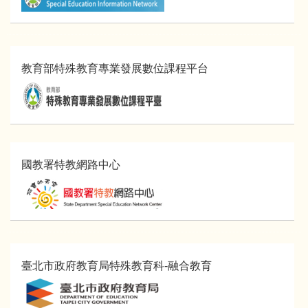
教育部特殊教育專業發展數位課程平台
國教署特教網路中心
臺北市政府教育局特殊教育科-融合教育