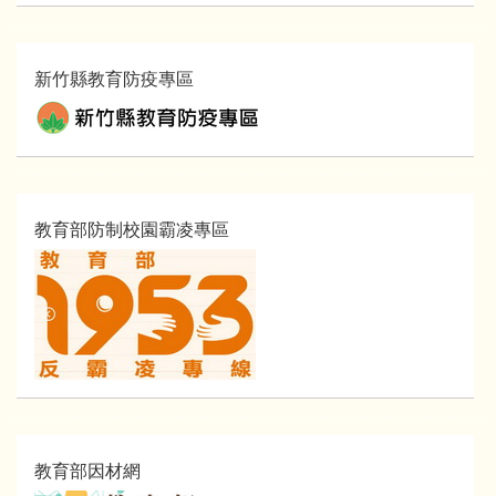
新竹縣教育防疫專區
教育部防制校園霸凌專區
教育部因材網