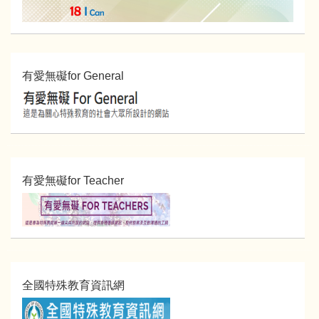
有愛無礙for General
有愛無礙for Teacher
全國特殊教育資訊網