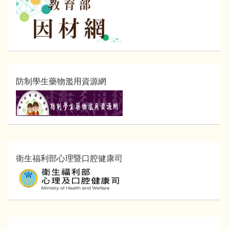
防制學生藥物濫用資源網
衛生福利部心理暨口腔健康司