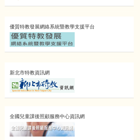
優質特教發展網絡系統暨教學支援平台
新北市特教資訊網
全國兒童課後照顧服務中心資訊網