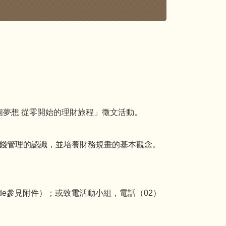
夢想 從零開始的理財旅程」徵文活動。
金錢管理的認識，並培養財務規畫的基本觀念。
de參見附件）；或致電活動小組，電話（02）