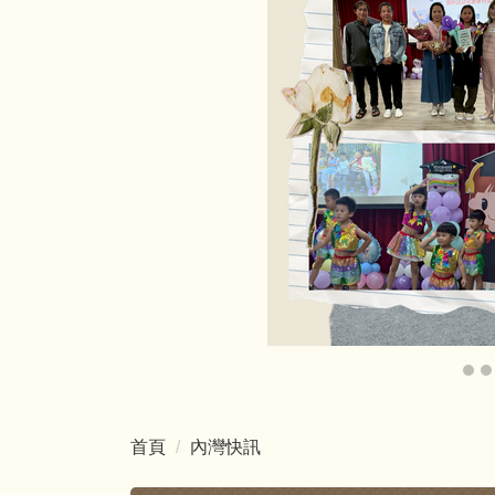
首頁
內灣快訊