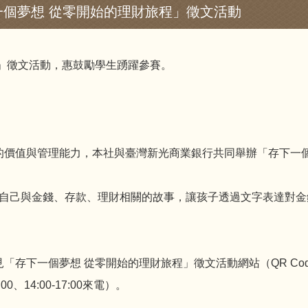
個夢想 從零開始的理財旅程」徵文活動
」徵文活動，惠鼓勵學生踴躍參賽。
的價值與管理能力，本社與臺灣新光商業銀行共同舉辦「存下一個
享自己與金錢、存款、理財相關的故事，讓孩子透過文字表達對
「存下一個夢想 從零開始的理財旅程」徵文活動網站（QR Co
00、14:00-17:00來電）。