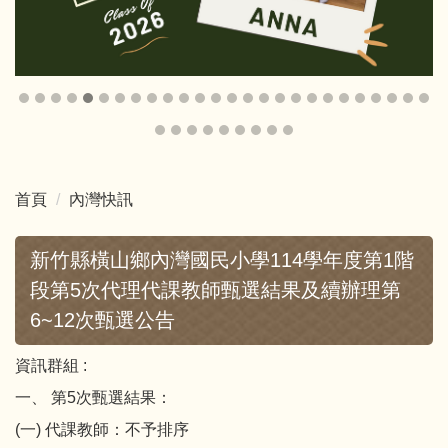
首頁
內灣快訊
新竹縣橫山鄉內灣國民小學114學年度第1階
段第5次代理代課教師甄選結果及續辦理第
6~12次甄選公告
資訊群組 :
一、 第5次甄選結果：
(一) 代課教師：不予排序