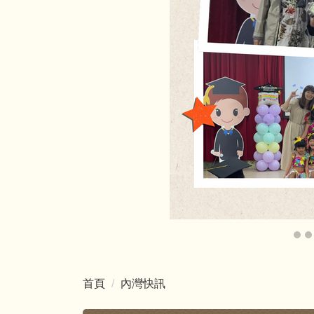
首頁
內灣快訊