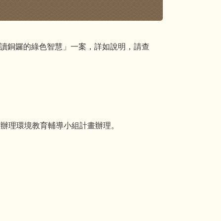
走讀銅鑼的綠色智慧」一案，詳如說明，請查
方政府辦理環境教育輔導小組計畫辦理。