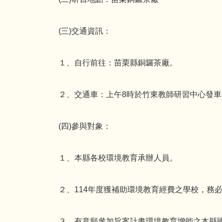
(三)交通資訊：
１、自行前往：苗栗縣銅鑼茶廠。
２、交通車：上午8時於竹東教師研習中心發車
(四)參與對象：
１、本縣各校環境教育承辦人員。
２、114年度獲補助環境教育經費之學校，務
３、有意願參加旨案計畫環境教育增能之本縣