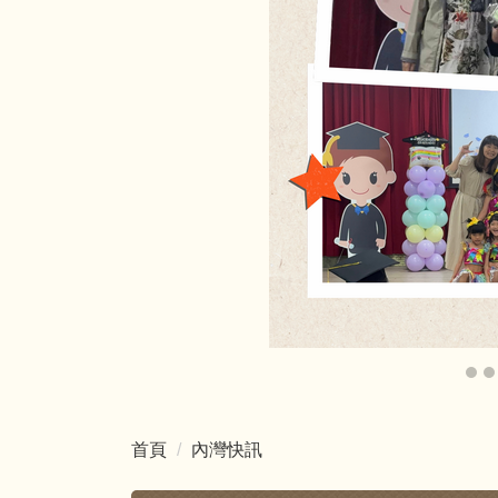
首頁
內灣快訊