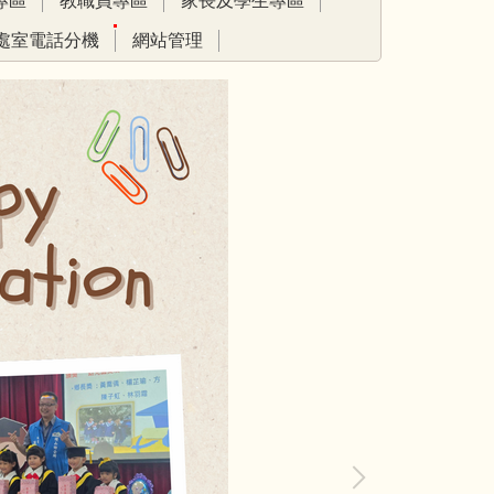
專區
教職員專區
家長及學生專區
處室電話分機
網站管理