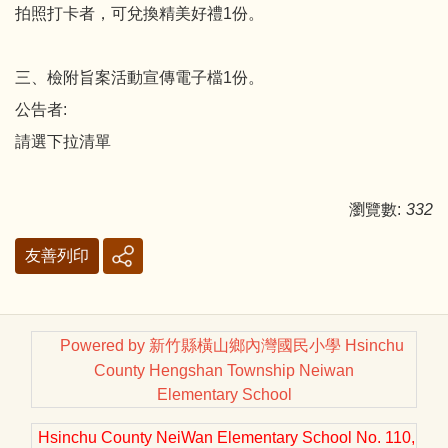
拍照打卡者，可兌換精美好禮1份。
三、檢附旨案活動宣傳電子檔1份。
公告者:
請選下拉清單
瀏覽數:
332
友善列印
Powered by 新竹縣橫山鄉內灣國民小學 Hsinchu
County Hengshan Township Neiwan
Elementary School
Hsinchu County NeiWan Elementary School No. 110,