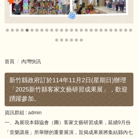
首頁
內灣快訊
新竹縣政府訂於114年11月2日(星期日)辦理
「2025新竹縣客家文藝研習成果展」，歡迎
踴躍參加。
資訊群組 :
admin
一、為展現本縣協會（團）客家文藝研習成果，延續9月份
「音樂講座」所舉辦的重要展演，旨揭成果展將集結縣內七