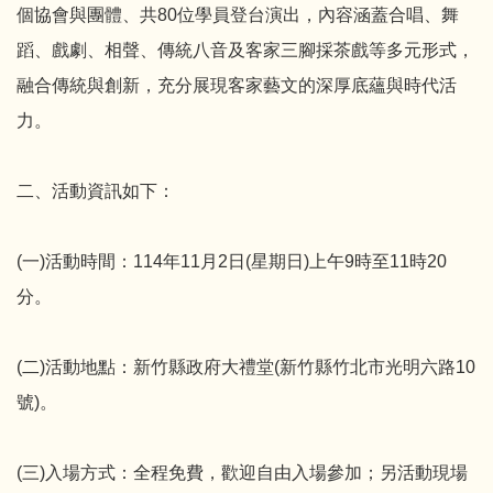
個協會與團體、共80位學員登台演出，內容涵蓋合唱、舞
蹈、戲劇、相聲、傳統八音及客家三腳採茶戲等多元形式，
融合傳統與創新，充分展現客家藝文的深厚底蘊與時代活
力。
二、活動資訊如下：
(一)活動時間：114年11月2日(星期日)上午9時至11時20
分。
(二)活動地點：新竹縣政府大禮堂(新竹縣竹北市光明六路10
號)。
(三)入場方式：全程免費，歡迎自由入場參加；另活動現場