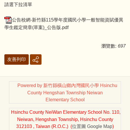
請選下拉清單
公告校網-新竹縣115學年度國民小學一般智能資賦優異
學生鑑定簡章(草案)_公告版.pdf
瀏覽數:
697
友善列印
Powered by 新竹縣橫山鄉內灣國民小學 Hsinchu
County Hengshan Township Neiwan
Elementary School
Hsinchu County NeiWan Elementary School No. 110,
Neiwan, Hengshan Township, Hsinchu County
312103 , Taiwan (R.O.C.) (
位置圖
Google Map
)