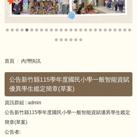
首頁
內灣快訊
公告新竹縣115學年度國民小學一般智能資賦
優異學生鑑定簡章(草案)
資訊群組 :
admin
公告新竹縣115學年度國民小學一般智能資賦優異學生鑑定
簡章(草案)
公告者: