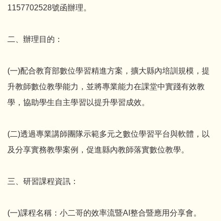
1157702528號函辦理。
二、辦理目的：
(一)配合教育部數位學習精進方案，擴大縣內培訓規模，提
升教師數位教學能力，並將專業能力在課堂中實踐有效教
學，協助學生自主學習以提升學習成效。
(二)透過專業講師團隊示範多元之數位學習平台與軟體，以
及分享實務教學案例，促進縣內教師落實數位教學。
三、研習課程資訊：
(一)課程名稱：小二哥的效率流暨AI整合暨應用分享會。