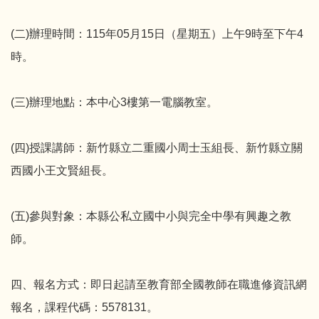
(二)辦理時間：115年05月15日（星期五）上午9時至下午4
時。
(三)辦理地點：本中心3樓第一電腦教室。
(四)授課講師：新竹縣立二重國小周士玉組長、新竹縣立關
西國小王文賢組長。
(五)參與對象：本縣公私立國中小與完全中學有興趣之教
師。
四、報名方式：即日起請至教育部全國教師在職進修資訊網
報名，課程代碼：5578131。