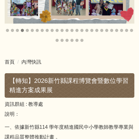
首頁
內灣快訊
【轉知】2026新竹縣課程博覽會暨數位學習
精進方案成果展
資訊群組 :
教導處
說明：
一、依據新竹縣114 學年度精進國民中小學教師教學專業與
課程品質整體推動計畫 。