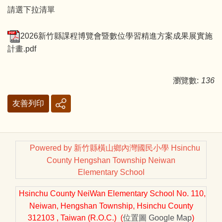
請選下拉清單
2026新竹縣課程博覽會暨數位學習精進方案成果展實施
計畫.pdf
瀏覽數:
136
友善列印
Powered by 新竹縣橫山鄉內灣國民小學 Hsinchu
County Hengshan Township Neiwan
Elementary School
Hsinchu County NeiWan Elementary School No. 110,
Neiwan, Hengshan Township, Hsinchu County
312103 , Taiwan (R.O.C.) (
位置圖
Google Map
)