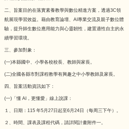
二、旨案目的在落實素養教學與數位精進方案，透過3C領
航展現學習效益。藉由教育論壇、AI專業交流及親子數位體
驗，提升師生數位應用能力與心靈韌性，建置適性自主的永
續學習環境。
三、參加對象：
(一)本縣國中、小學各校校長、教師與家長。
(二)全國各縣市對課程教學有興趣之中小學教師及家長。
四、旨案活動資訊如下：
(一)「懂 AI，更懂愛」線上說課：
１、日期：115 年5月27日起至6月24日（每周三下午）。
２、時間、課表及課程代碼，請詳閱計畫附件一。