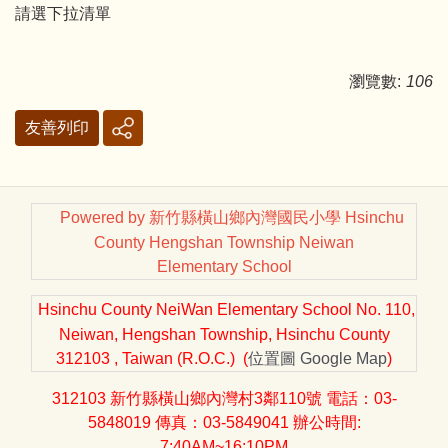
請選下拉清單
瀏覽數:
106
友善列印
Powered by 新竹縣橫山鄉內灣國民小學 Hsinchu
County Hengshan Township Neiwan
Elementary School
Hsinchu County NeiWan Elementary School No. 110,
Neiwan, Hengshan Township, Hsinchu County
312103 , Taiwan (R.O.C.) (
位置圖
Google Map
)
312103 新竹縣橫山鄉內灣村3鄰110號 電話：03-
5848019 傳真：03-5849041 辦公時間:
7:40AM~16:10PM