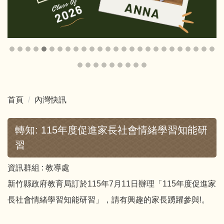
首頁
內灣快訊
轉知: 115年度促進家長社會情緒學習知能研
習
資訊群組 :
教導處
新竹縣政府教育局訂於115年7月11日辦理「115年度促進家
長社會情緒學習知能研習」，請有興趣的家長踴躍參與!。