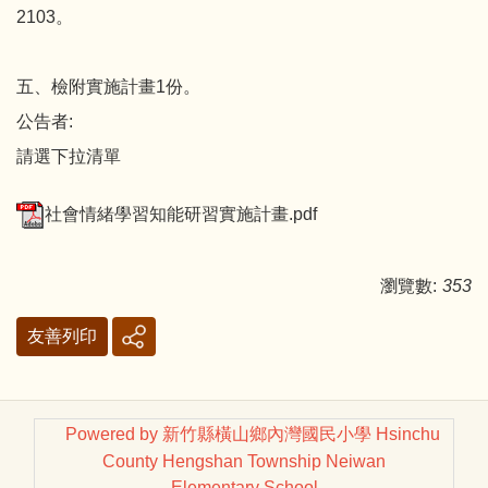
2103。
五、檢附實施計畫1份。
公告者:
請選下拉清單
社會情緒學習知能研習實施計畫.pdf
瀏覽數:
353
友善列印
Powered by 新竹縣橫山鄉內灣國民小學 Hsinchu
County Hengshan Township Neiwan
Elementary School