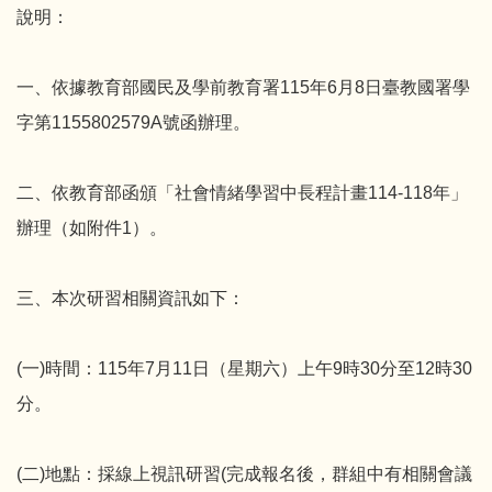
說明：
一、依據教育部國民及學前教育署115年6月8日臺教國署學
字第1155802579A號函辦理。
二、依教育部函頒「社會情緒學習中長程計畫114-118年」
辦理（如附件1）。
三、本次研習相關資訊如下：
(一)時間：115年7月11日（星期六）上午9時30分至12時30
分。
(二)地點：採線上視訊研習(完成報名後，群組中有相關會議