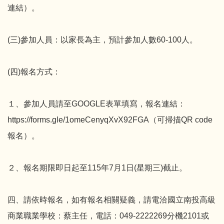
連結）。
(三)參加人員：以家長為主，預計參加人數60-100人。
(四)報名方式：
１、參加人員請至GOOGLE表單填寫，報名連結：
https://forms.gle/1omeCenyqXvX92FGA（可掃描QR code
報名）。
２、報名期限即日起至115年7月1日(星期三)截止。
四、請依時報名，如有報名相關疑義，請電洽國立南投高級
商業職業學校：蔡主任，電話：049-2222269分機2101或