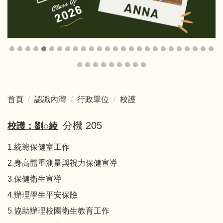
首頁
認識內灣
行政單位
校護
分機 205
校護：劉○綾
1.統籌保健室工作
2.身高體重測量與視力保健宣導
3.保健衛生宣導
4.辦理學生平安保險
5.協助辦理校園衛生教育工作