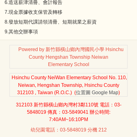
6.造送薪津清冊、會計報告
7.現金票據收支保管及轉移
8.發放短期代課請領清冊、短期就業之薪資
9.其他交辦事項
Powered by 新竹縣橫山鄉內灣國民小學 Hsinchu
County Hengshan Township Neiwan
Elementary School
Hsinchu County NeiWan Elementary School No. 110,
Neiwan, Hengshan Township, Hsinchu County
312103 , Taiwan (R.O.C.) (
位置圖
Google Map
)
312103 新竹縣橫山鄉內灣村3鄰110號 電話：03-
5848019 傳真：03-5849041 辦公時間:
7:40AM~16:10PM
幼兒園電話：03-5848019 分機 212