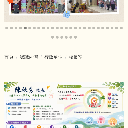
首頁
認識內灣
行政單位
校長室