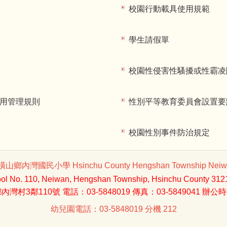
校園行動載具使用規範
學生請假單
校園性侵害性騷擾或性霸凌
用管理規則
性別平等教育委員會設置要
校園性別事件防治規定
山鄉內灣國民小學 Hsinchu County Hengshan Township Neiwan
l No. 110, Neiwan, Hengshan Township, Hsinchu County 31210
灣村3鄰110號 電話：03-5848019 傳真：03-5849041 辦公時間:
幼兒園電話：03-5848019 分機 212