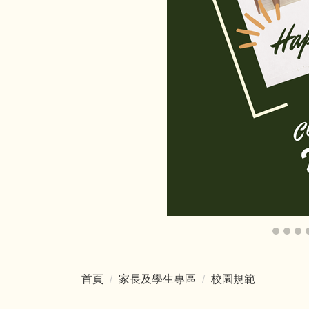
首頁
家長及學生專區
校園規範