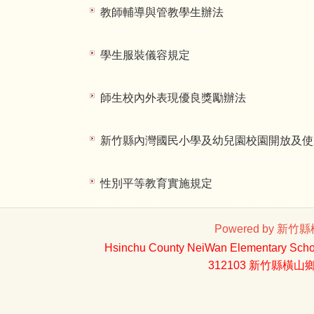
教師輔導與管教學生辦法
學生服裝儀容規定
師生校內外表現優良獎勵辦法
新竹縣內灣國民小學及幼兒園校園開放及使
性別平等教育實施規定
Powered by 新竹縣橫
Hsinchu County NeiWan Elementary Schoo
312103 新竹縣橫山鄉內