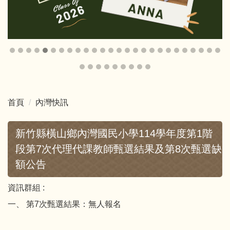
首頁
內灣快訊
新竹縣橫山鄉內灣國民小學114學年度第1階
段第7次代理代課教師甄選結果及第8次甄選缺
額公告
資訊群組 :
一、 第7次甄選結果：無人報名