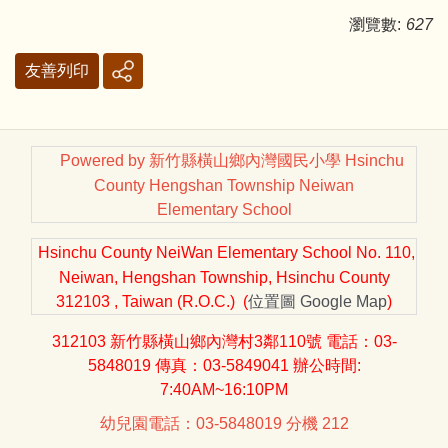
瀏覽數:
627
友善列印
Powered by 新竹縣橫山鄉內灣國民小學 Hsinchu
County Hengshan Township Neiwan
Elementary School
Hsinchu County NeiWan Elementary School No. 110,
Neiwan, Hengshan Township, Hsinchu County
312103 , Taiwan (R.O.C.) (
位置圖
Google Map
)
312103 新竹縣橫山鄉內灣村3鄰110號 電話：03-
5848019 傳真：03-5849041 辦公時間:
7:40AM~16:10PM
幼兒園電話：03-5848019 分機 212