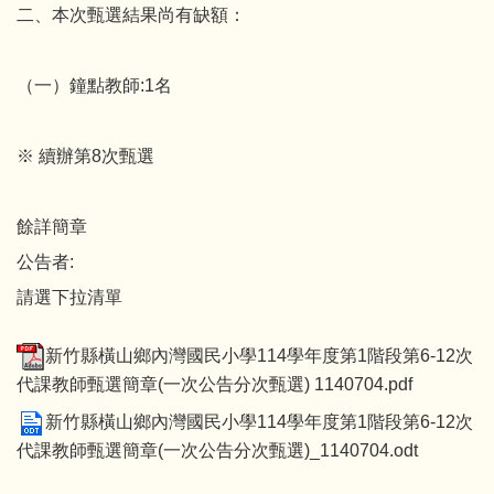
二、本次甄選結果尚有缺額：
（一）鐘點教師:1名
※ 續辦第8次甄選
餘詳簡章
公告者:
請選下拉清單
新竹縣橫山鄉內灣國民小學114學年度第1階段第6-12次
代課教師甄選簡章(一次公告分次甄選) 1140704.pdf
新竹縣橫山鄉內灣國民小學114學年度第1階段第6-12次
代課教師甄選簡章(一次公告分次甄選)_1140704.odt