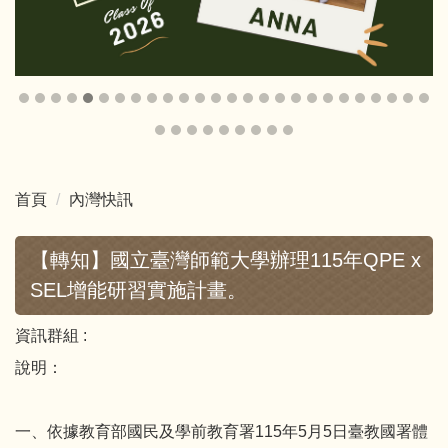
首頁
內灣快訊
【轉知】國立臺灣師範大學辦理115年QPE x
SEL增能研習實施計畫。
資訊群組 :
說明：
一、依據教育部國民及學前教育署115年5月5日臺教國署體