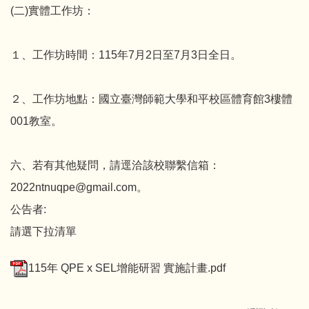
(二)實體工作坊：
１、工作坊時間：115年7月2日至7月3日全日。
２、工作坊地點：國立臺灣師範大學和平校區體育館3樓體
001教室。
六、若有其他疑問，請逕洽該校聯繫信箱：
2022ntnuqpe@gmail.com。
公告者:
請選下拉清單
115年 QPE x SEL增能研習 實施計畫.pdf