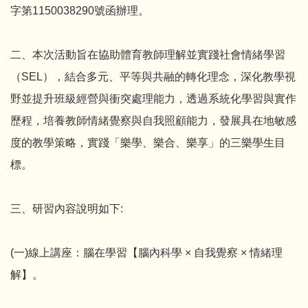
字第1150038290號函辦理。
二、本次活動旨在協助體育教師理解並實踐社會情緒學習
（SEL），結合多元、平等與共融的轉化理念，深化教學視
野並提升班級經營與衝突處理能力，透過系統化學習與實作
歷程，培養教師情緒覺察與自我照顧能力，發展具在地敏感
度的教學策略，實踐「樂學、樂合、樂享」的三樂學生目
標。
三、研習內容說明如下:
(一)線上講座：腦在學習【腦內科學 × 自我覺察 × 情緒理
解】。