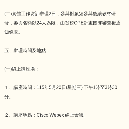
(二)實體工作坊計辦理2日，參與對象須參與後續教材研
發，參與名額以24人為限，由旨校QPE計畫團隊審查後通
知錄取。
五、辦理時間及地點：
(一)線上講座場：
１、講座時間：115年5月20日(星期三) 下午1時至3時30
分。
２、講座地點：Cisco Webex 線上會議。