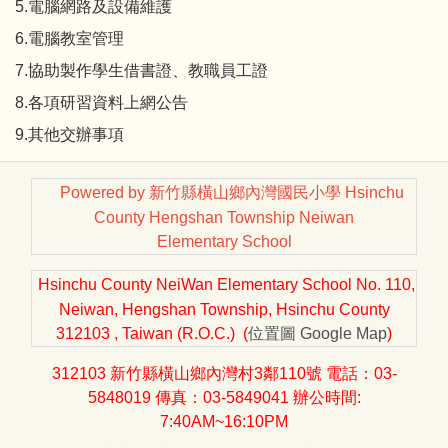
5.電腦網路及設備維護
6.電腦教室管理
7.協助製作學生借書證、教職員工證
8.各項研習資料上網公告
9.其他交辦事項
Powered by 新竹縣橫山鄉內灣國民小學 Hsinchu
County Hengshan Township Neiwan
Elementary School
Hsinchu County NeiWan Elementary School No. 110,
Neiwan, Hengshan Township, Hsinchu County
312103 , Taiwan (R.O.C.) (
位置圖
Google Map
)
312103 新竹縣橫山鄉內灣村3鄰110號 電話：03-
5848019 傳真：03-5849041 辦公時間:
7:40AM~16:10PM