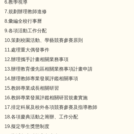
6.教學視導
7.規劃辦理教師進修
8.彙編全校行事曆
9.各項活動工作分配
10.策劃校園活動、學藝競賽參賽原則
11.處理重大偶發事件
12.辦理攜手計畫相關業務事項
13.辦理教育優先區相關業務事項計畫申請
14.辦理教師專業發展評鑑相關事項
15.教師專業成長相關研習
16.教師專業發展評鑑相關研習規畫實施
17.排定科展及校外各項競賽參賽及指導教師
18.各項慶典活動之籌辦、工作分配
19.擬定學生獎懲制度