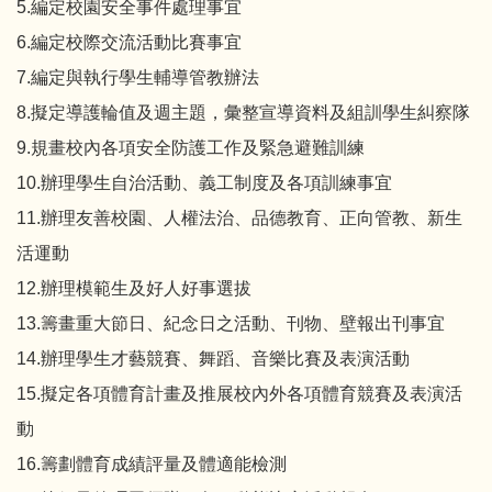
5.編定校園安全事件處理事宜
6.編定校際交流活動比賽事宜
7.編定與執行學生輔導管教辦法
8.擬定導護輪值及週主題，彙整宣導資料及組訓學生糾察隊
9.規畫校內各項安全防護工作及緊急避難訓練
10.辦理學生自治活動、義工制度及各項訓練事宜
11.辦理友善校園、人權法治、品德教育、正向管教、新生
活運動
12.辦理模範生及好人好事選拔
13.籌畫重大節日、紀念日之活動、刊物、壁報出刊事宜
14.辦理學生才藝競賽、舞蹈、音樂比賽及表演活動
15.擬定各項體育計畫及推展校內外各項體育競賽及表演活
動
16.籌劃體育成績評量及體適能檢測