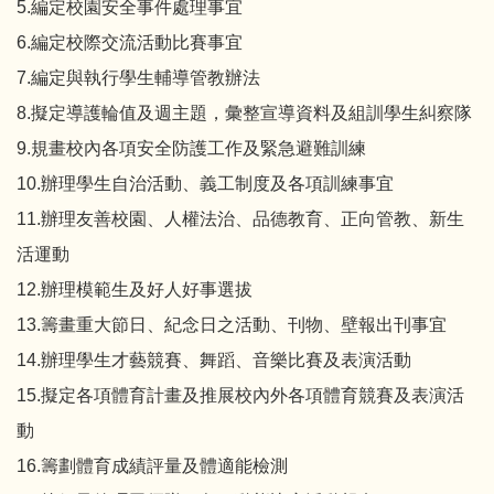
5.編定校園安全事件處理事宜
6.編定校際交流活動比賽事宜
7.編定與執行學生輔導管教辦法
8.擬定導護輪值及週主題，彙整宣導資料及組訓學生糾察隊
9.規畫校內各項安全防護工作及緊急避難訓練
10.辦理學生自治活動、義工制度及各項訓練事宜
11.辦理友善校園、人權法治、品德教育、正向管教、新生
活運動
12.辦理模範生及好人好事選拔
13.籌畫重大節日、紀念日之活動、刊物、壁報出刊事宜
14.辦理學生才藝競賽、舞蹈、音樂比賽及表演活動
15.擬定各項體育計畫及推展校內外各項體育競賽及表演活
動
16.籌劃體育成績評量及體適能檢測