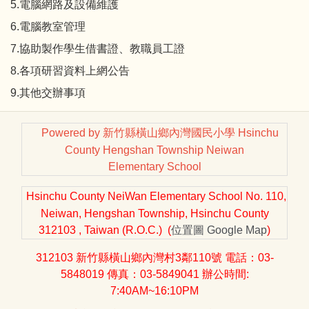
5.電腦網路及設備維護
6.電腦教室管理
7.協助製作學生借書證、教職員工證
8.各項研習資料上網公告
9.其他交辦事項
Powered by 新竹縣橫山鄉內灣國民小學 Hsinchu
County Hengshan Township Neiwan
Elementary School
Hsinchu County NeiWan Elementary School No. 110,
Neiwan, Hengshan Township, Hsinchu County
312103 , Taiwan (R.O.C.) (
位置圖
Google Map
)
312103 新竹縣橫山鄉內灣村3鄰110號 電話：03-
5848019 傳真：03-5849041 辦公時間:
7:40AM~16:10PM