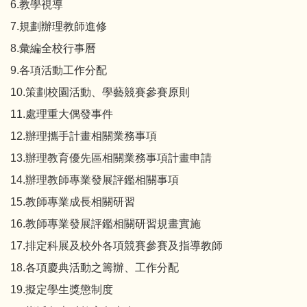
6.教學視導
7.規劃辦理教師進修
8.彙編全校行事曆
9.各項活動工作分配
10.策劃校園活動、學藝競賽參賽原則
11.處理重大偶發事件
12.辦理攜手計畫相關業務事項
13.辦理教育優先區相關業務事項計畫申請
14.辦理教師專業發展評鑑相關事項
15.教師專業成長相關研習
16.教師專業發展評鑑相關研習規畫實施
17.排定科展及校外各項競賽參賽及指導教師
18.各項慶典活動之籌辦、工作分配
19.擬定學生獎懲制度