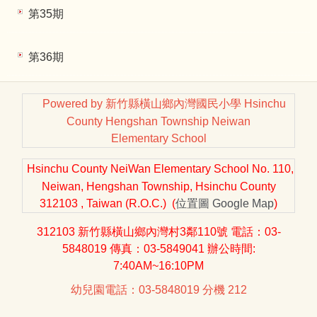
第35期
第36期
Powered by 新竹縣橫山鄉內灣國民小學 Hsinchu
County Hengshan Township Neiwan
Elementary School
Hsinchu County NeiWan Elementary School No. 110,
Neiwan, Hengshan Township, Hsinchu County
312103 , Taiwan (R.O.C.) (
位置圖
Google Map
)
312103 新竹縣橫山鄉內灣村3鄰110號 電話：03-
5848019 傳真：03-5849041 辦公時間:
7:40AM~16:10PM
幼兒園電話：03-5848019 分機 212