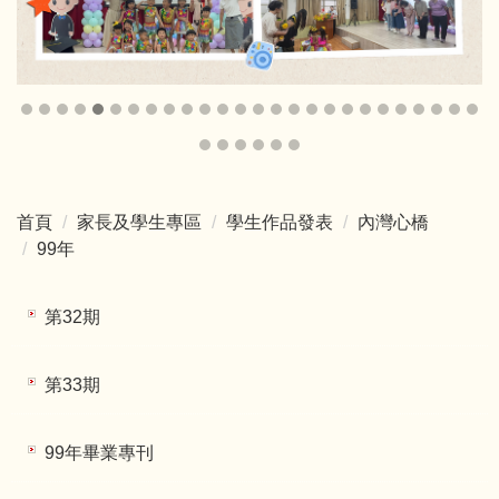
首頁
家長及學生專區
學生作品發表
內灣心橋
99年
第32期
第33期
99年畢業專刊