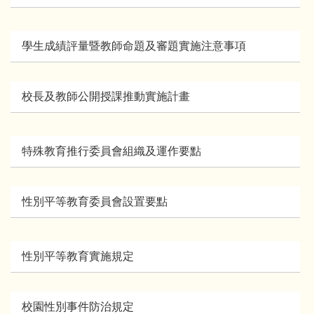
學生成績評量暨教師命題及審題實施注意事項
校長及教師公開授課推動實施計畫
特殊教育推行委員會組織及運作要點
性別平等教育委員會設置要點
性別平等教育實施規定
校園性別事件防治規定