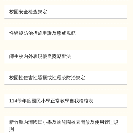
校園安全檢查規定
性騷擾防治措施申訴及懲戒規範
師生校內外表現優良獎勵辦法
校園性侵害性騷擾或性霸凌防治規定
114學年度國民小學正常教學自我檢核表
新竹縣內灣國民小學及幼兒園校園開放及使用管理規
則