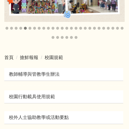
首頁
搶鮮報報
校園規範
教師輔導與管教學生辦法
校園行動載具使用規範
校外人士協助教學或活動要點