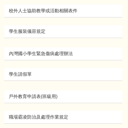
校外人士協助教學或活動相關表件
學生服裝儀容規定
內灣國小學生緊急傷病處理辦法
學生請假單
戶外教育申請表(班級用)
職場霸凌防治及處理作業規定