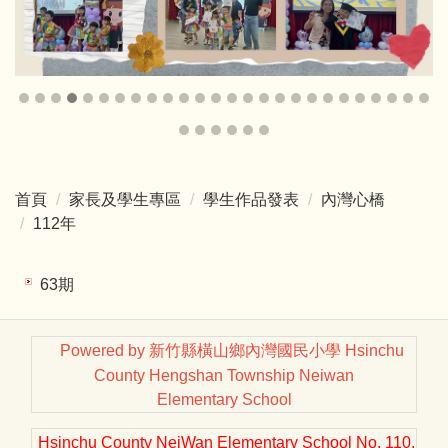
首頁
家長及學生專區
學生作品發表
內灣心橋
112年
63期
Powered by 新竹縣橫山鄉內灣國民小學 Hsinchu
County Hengshan Township Neiwan
Elementary School
Hsinchu County NeiWan Elementary School No. 110,