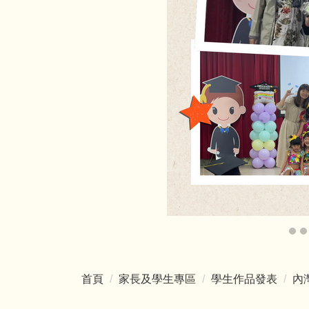
首頁
家長及學生專區
學生作品發表
內